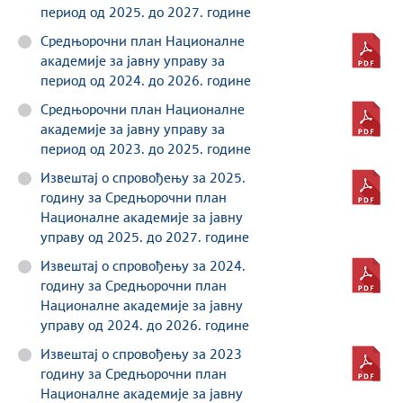
период од 2025. до 2027. године
Средњорочни план Националне
академије за јавну управу за
период од 2024. до 2026. године
Средњорочни план Националне
академије за јавну управу за
период од 2023. до 2025. године
Извештај о спровођењу за 2025.
годину за Средњорочни план
Националне академије за јавну
управу од 2025. до 2027. године
Извештај о спровођењу за 2024.
годину за Средњорочни план
Националне академије за јавну
управу од 2024. до 2026. године
Извештај о спровођењу за 2023
годину за Средњорочни план
Националне академије за јавну