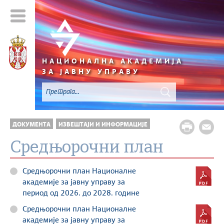
НАЦИОНАЛНА АКАДЕМИЈА
ЗА ЈАВНУ УПРАВУ
ДОКУМЕНТА
ИЗВЕШТАЈИ И ИНФОРМАЦИЈЕ
Средњорочни план
Средњорочни план Националне
академије за јавну управу за
период од 2026. до 2028. године
Средњорочни план Националне
академије за јавну управу за