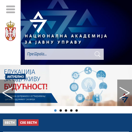
НАЦИОНАЛНА АКАДЕМИЈА
ЗА ЈАВНУ УПРАВУ
АКТУЕЛНО
ВЕСТИ
СВЕ ВЕСТИ