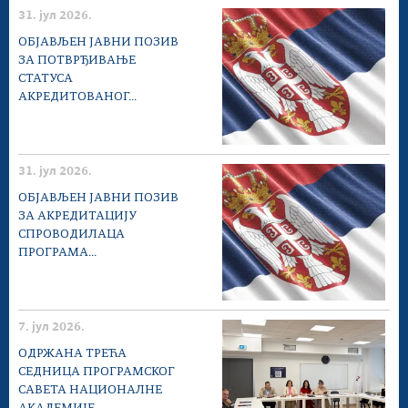
31. јул 2026.
ОБЈАВЉЕН ЈАВНИ ПОЗИВ
ЗА ПОТВРЂИВАЊЕ
СТАТУСА
АКРЕДИТОВАНОГ...
31. јул 2026.
ОБЈАВЉЕН ЈАВНИ ПОЗИВ
ЗА АКРЕДИТАЦИЈУ
СПРОВОДИЛАЦА
ПРОГРАМА...
7. јул 2026.
ОДРЖАНА ТРЕЋА
СЕДНИЦА ПРОГРАМСКОГ
САВЕТА НАЦИОНАЛНЕ