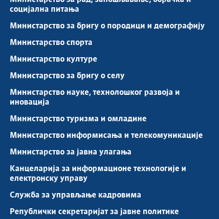
социјална питања
Министарство за бригу о породици и демографију
Министарство спорта
Министарство културе
Министарство за бригу о селу
Министарство науке, технолошког развоја и
иновација
Министарство туризма и омладине
Министарство информисања и телекомуникације
Министарство за јавна улагања
Канцеларија за информационе технологије и
електронску управу
Служба за управљање кадровима
Републички секретаријат за јавне политике