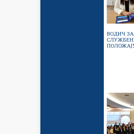
ВОДИЧ ЗА
СЛУЖБЕН
ПОЛОЖАЈ