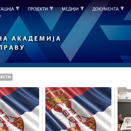
ТАЦИЈА
ПРОЈЕКТИ
МЕДИЈИ
ДОКУМЕНТА
НА АКАДЕМИЈА
УПРАВУ
ВЕСТИ