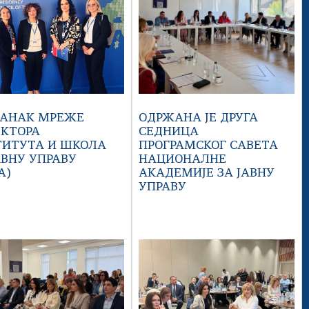
ТАНАК МРЕЖЕ
ОДРЖАНА ЈЕ ДРУГА
ЕКТОРА
СЕДНИЦА
ТИТУТА И ШКОЛА
ПРОГРАМСКОГ САВЕТА
АВНУ УПРАВУ
НАЦИОНАЛНЕ
A)
АКАДЕМИЈЕ ЗА ЈАВНУ
УПРАВУ