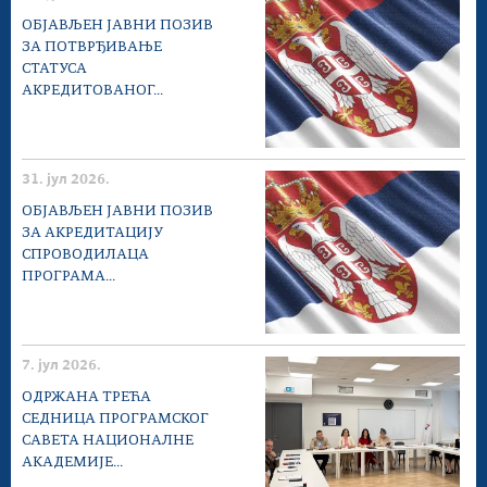
ОБЈАВЉЕН ЈАВНИ ПОЗИВ
ЗА ПОТВРЂИВАЊЕ
СТАТУСА
АКРЕДИТОВАНОГ...
31. јул 2026.
ОБЈАВЉЕН ЈАВНИ ПОЗИВ
ЗА АКРЕДИТАЦИЈУ
СПРОВОДИЛАЦА
ПРОГРАМА...
7. јул 2026.
ОДРЖАНА ТРЕЋА
СЕДНИЦА ПРОГРАМСКОГ
САВЕТА НАЦИОНАЛНЕ
АКАДЕМИЈЕ...