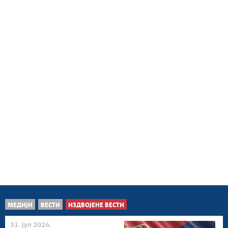
МЕДИЈИ
ВЕСТИ
ИЗДВОЈЕНЕ ВЕСТИ
31. јул 2026.