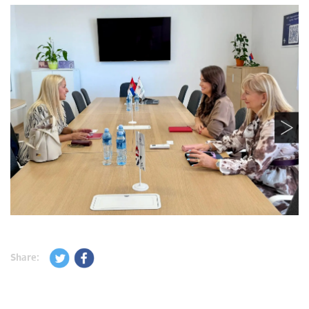
Share: