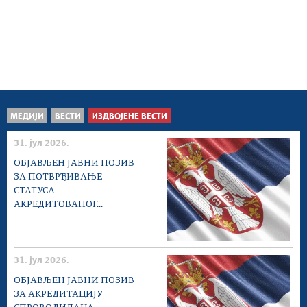
МЕДИЈИ
ВЕСТИ
ИЗДВОЈЕНЕ ВЕСТИ
31. јул 2026.
ОБЈАВЉЕН ЈАВНИ ПОЗИВ
ЗА ПОТВРЂИВАЊЕ
СТАТУСА
АКРЕДИТОВАНОГ...
31. јул 2026.
ОБЈАВЉЕН ЈАВНИ ПОЗИВ
ЗА АКРЕДИТАЦИЈУ