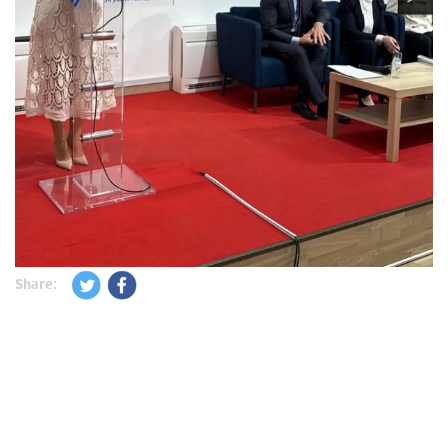
Share: